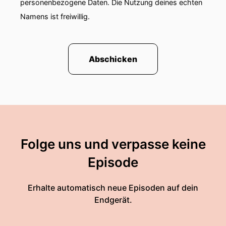
personenbezogene Daten. Die Nutzung deines echten
Namens ist freiwillig.
Abschicken
Folge uns und verpasse keine
Episode
Erhalte automatisch neue Episoden auf dein
Endgerät.