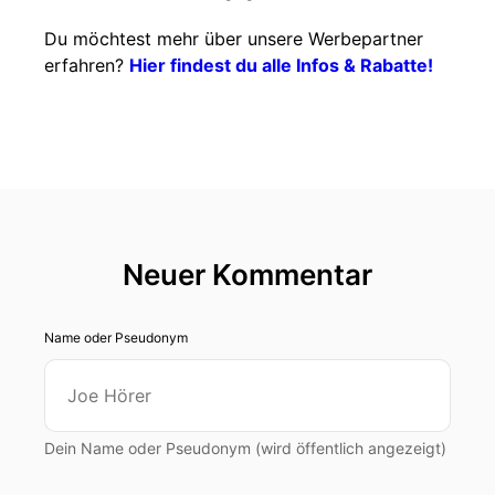
Du möchtest mehr über unsere Werbepartner
erfahren?
Hier findest du alle Infos & Rabatte!
Neuer Kommentar
Name oder Pseudonym
Dein Name oder Pseudonym (wird öffentlich angezeigt)