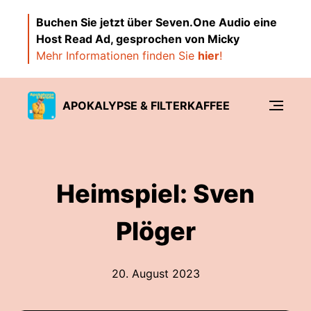
Buchen Sie jetzt über Seven.One Audio eine
Host Read Ad, gesprochen von Micky
Mehr Informationen finden Sie
hier
!
APOKALYPSE & FILTERKAFFEE
Heimspiel: Sven
Plöger
20. August 2023