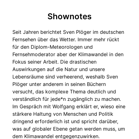
Shownotes
Seit Jahren berichtet Sven Plöger im deutschen
Fernsehen über das Wetter. Immer mehr rückt
für den Diplom-Meteorologen und
Fernsehmoderator aber der Klimawandel in den
Fokus seiner Arbeit. Die drastischen
Auswirkungen auf die Natur und unsere
Lebensräume sind verheerend, weshalb Sven
Plöger unter anderem in seinen Büchern
versucht, das komplexe Thema deutlich und
verständlich für jede*n zugänglich zu machen.
Im Gespräch mit Wolfgang erklärt er, wieso eine
stärkere Haltung von Menschen und Politik
dringend erforderlich ist und spricht darüber,
was auf globaler Ebene getan werden muss, um
dem Klimawandel entgegenzuwirken.