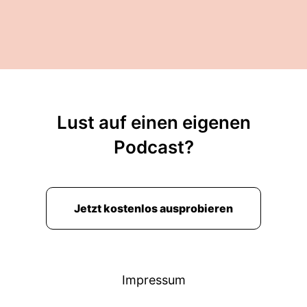
Lust auf einen eigenen
Podcast?
Jetzt kostenlos ausprobieren
Impressum