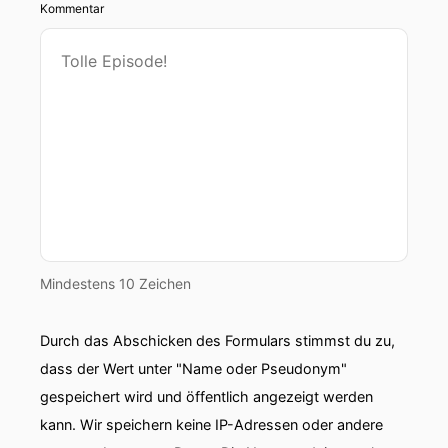
Kommentar
Mindestens 10 Zeichen
Durch das Abschicken des Formulars stimmst du zu,
dass der Wert unter "Name oder Pseudonym"
gespeichert wird und öffentlich angezeigt werden
kann. Wir speichern keine IP-Adressen oder andere