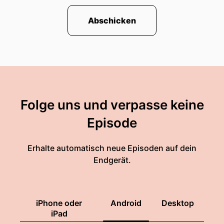
Abschicken
Folge uns und verpasse keine
Episode
Erhalte automatisch neue Episoden auf dein
Endgerät.
iPhone oder
Android
Desktop
iPad