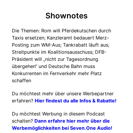
Shownotes
Die Themen: Rom will Pferdekutschen durch
Taxis ersetzen; Kanzleramt bedauert Merz-
Posting zum WM-Aus; Tankrabatt läuft aus;
Streitpunkte im Koalitionsausschuss; DFB-
Präsident will „nicht zur Tagesordnung
übergehen“ und Deutsche Bahn muss
Konkurrenten im Fernverkehr mehr Platz
schaffen
Du möchtest mehr über unsere Werbepartner
erfahren?
Hier findest du alle Infos & Rabatte!
Du möchtest Werbung in diesem Podcast
schalten?
Dann erfahre hier mehr über die
Werbemöglichkeiten bei Seven.One Audio!