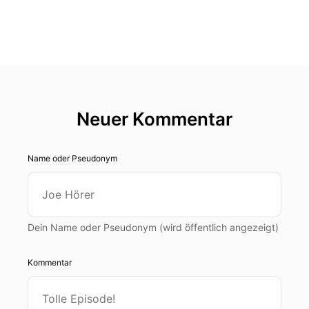
Neuer Kommentar
Name oder Pseudonym
Dein Name oder Pseudonym (wird öffentlich angezeigt)
Kommentar