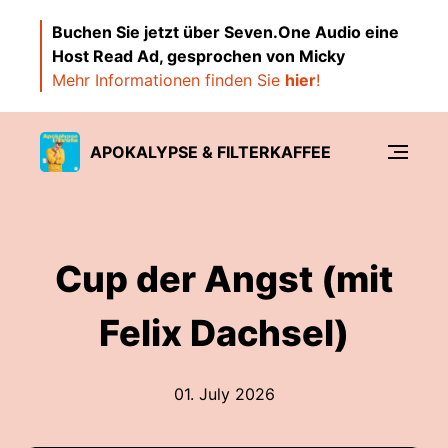
Buchen Sie jetzt über Seven.One Audio eine
Host Read Ad, gesprochen von Micky
Mehr Informationen finden Sie
hier
!
APOKALYPSE & FILTERKAFFEE
Cup der Angst (mit
Felix Dachsel)
01. July 2026