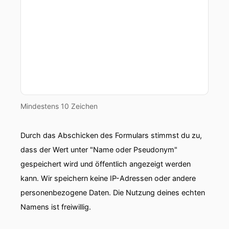
Mindestens 10 Zeichen
Durch das Abschicken des Formulars stimmst du zu,
dass der Wert unter "Name oder Pseudonym"
gespeichert wird und öffentlich angezeigt werden
kann. Wir speichern keine IP-Adressen oder andere
personenbezogene Daten. Die Nutzung deines echten
Namens ist freiwillig.