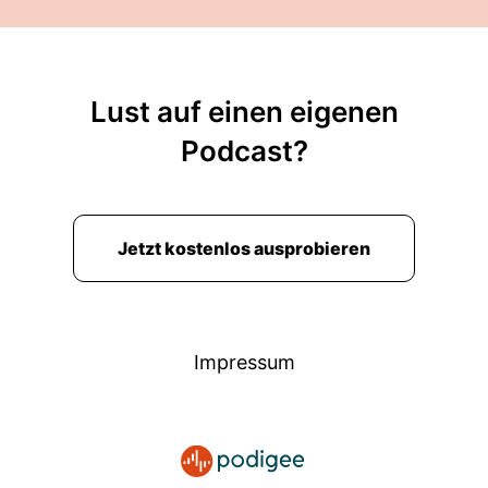
Lust auf einen eigenen
Podcast?
Jetzt kostenlos ausprobieren
Impressum