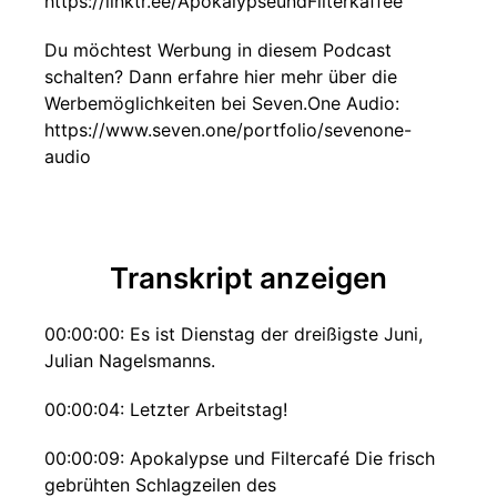
https://linktr.ee/ApokalypseundFilterkaffee
Du möchtest Werbung in diesem Podcast
schalten? Dann erfahre hier mehr über die
Werbemöglichkeiten bei Seven.One Audio:
https://www.seven.one/portfolio/sevenone-
audio
Transkript anzeigen
00:00:00: Es ist Dienstag der dreißigste Juni,
Julian Nagelsmanns.
00:00:04: Letzter Arbeitstag!
00:00:09: Apokalypse und Filtercafé Die frisch
gebrühten Schlagzeilen des