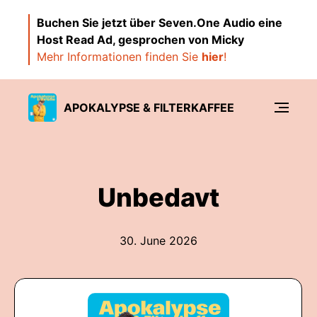
Buchen Sie jetzt über Seven.One Audio eine
Host Read Ad, gesprochen von Micky
Mehr Informationen finden Sie
hier
!
APOKALYPSE & FILTERKAFFEE
Unbedavt
30. June 2026