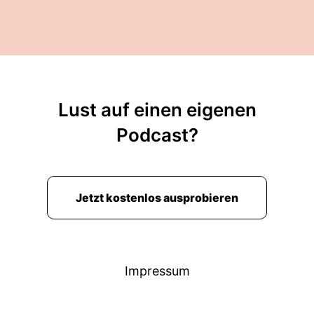
Lust auf einen eigenen
Podcast?
Jetzt kostenlos ausprobieren
Impressum