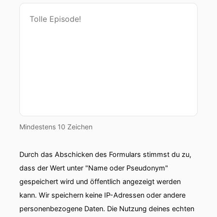
Mindestens 10 Zeichen
Durch das Abschicken des Formulars stimmst du zu,
dass der Wert unter "Name oder Pseudonym"
gespeichert wird und öffentlich angezeigt werden
kann. Wir speichern keine IP-Adressen oder andere
personenbezogene Daten. Die Nutzung deines echten