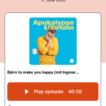
17. June 2026