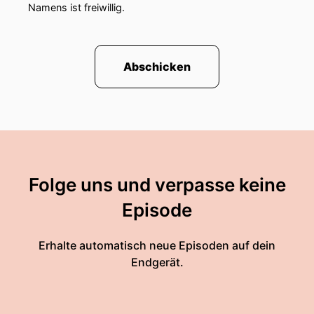
Namens ist freiwillig.
Abschicken
Folge uns und verpasse keine
Episode
Erhalte automatisch neue Episoden auf dein
Endgerät.