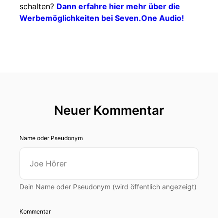
schalten?
Dann erfahre hier mehr über die
Werbemöglichkeiten bei Seven.One Audio!
Neuer Kommentar
Name oder Pseudonym
Dein Name oder Pseudonym (wird öffentlich angezeigt)
Kommentar