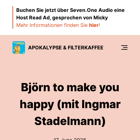
Buchen Sie jetzt über Seven.One Audio eine
Host Read Ad, gesprochen von Micky
Mehr Informationen finden Sie
hier
!
APOKALYPSE & FILTERKAFFEE
Björn to make you
happy (mit Ingmar
Stadelmann)