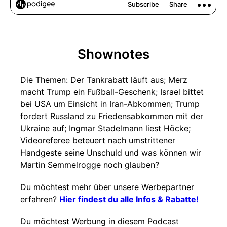
Shownotes
Die Themen: Der Tankrabatt läuft aus; Merz
macht Trump ein Fußball-Geschenk; Israel bittet
bei USA um Einsicht in Iran-Abkommen; Trump
fordert Russland zu Friedensabkommen mit der
Ukraine auf; Ingmar Stadelmann liest Höcke;
Videoreferee beteuert nach umstrittener
Handgeste seine Unschuld und was können wir
Martin Semmelrogge noch glauben?
Du möchtest mehr über unsere Werbepartner
erfahren?
Hier findest du alle Infos & Rabatte!
Du möchtest Werbung in diesem Podcast