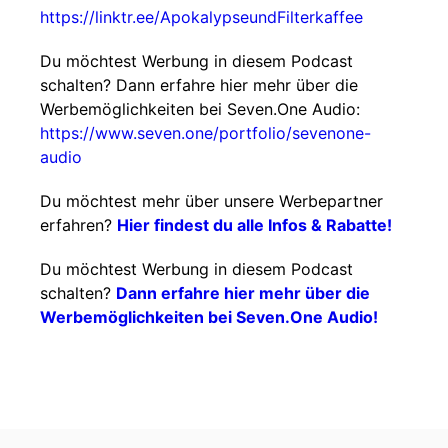
https://linktr.ee/ApokalypseundFilterkaffee
Du möchtest Werbung in diesem Podcast
schalten? Dann erfahre hier mehr über die
Werbemöglichkeiten bei Seven.One Audio:
https://www.seven.one/portfolio/sevenone-
audio
Du möchtest mehr über unsere Werbepartner
erfahren?
Hier findest du alle Infos & Rabatte!
Du möchtest Werbung in diesem Podcast
schalten?
Dann erfahre hier mehr über die
Werbemöglichkeiten bei Seven.One Audio!