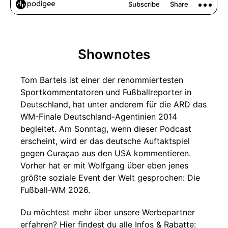
Shownotes
Tom Bartels ist einer der renommiertesten
Sportkommentatoren und Fußballreporter in
Deutschland, hat unter anderem für die ARD das
WM-Finale Deutschland-Agentinien 2014
begleitet. Am Sonntag, wenn dieser Podcast
erscheint, wird er das deutsche Auftaktspiel
gegen Curaçao aus den USA kommentieren.
Vorher hat er mit Wolfgang über eben jenes
größte soziale Event der Welt gesprochen: Die
Fußball-WM 2026.
Du möchtest mehr über unsere Werbepartner
erfahren? Hier findest du alle Infos & Rabatte: