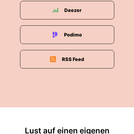
Deezer
Podimo
RSS Feed
Lust auf einen eigenen