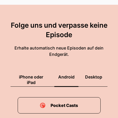
Folge uns und verpasse keine
Episode
Erhalte automatisch neue Episoden auf dein
Endgerät.
iPhone oder
Android
Desktop
iPad
Pocket Casts