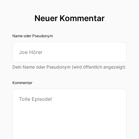
Neuer Kommentar
Name oder Pseudonym
Dein Name oder Pseudonym (wird öffentlich angezeigt)
Kommentar