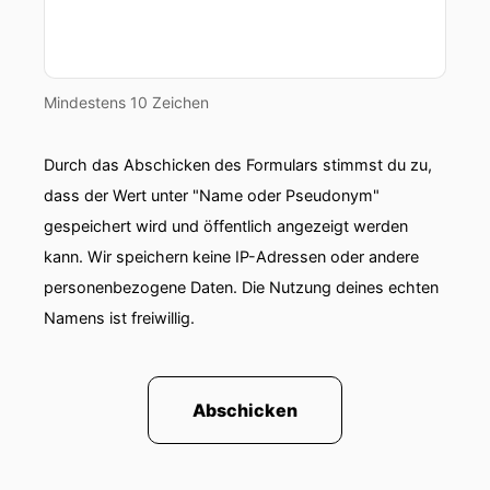
Mindestens 10 Zeichen
Durch das Abschicken des Formulars stimmst du zu,
dass der Wert unter "Name oder Pseudonym"
gespeichert wird und öffentlich angezeigt werden
kann. Wir speichern keine IP-Adressen oder andere
personenbezogene Daten. Die Nutzung deines echten
Namens ist freiwillig.
Abschicken