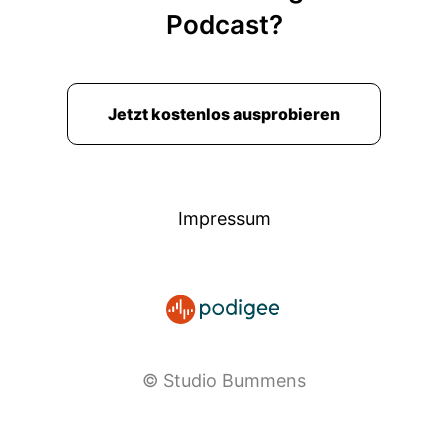
Podcast?
Jetzt kostenlos ausprobieren
Impressum
© Studio Bummens