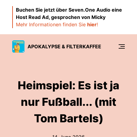
Buchen Sie jetzt über Seven.One Audio eine
Host Read Ad, gesprochen von Micky
Mehr Informationen finden Sie
hier
!
APOKALYPSE & FILTERKAFFEE
Heimspiel: Es ist ja
nur Fußball... (mit
Tom Bartels)