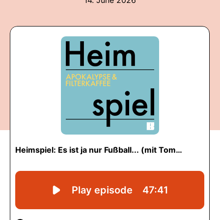
14. June 2026