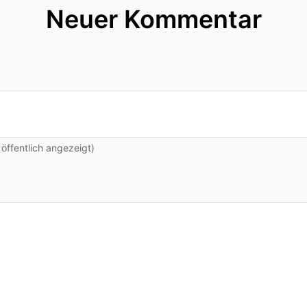
Neuer Kommentar
ffentlich angezeigt)