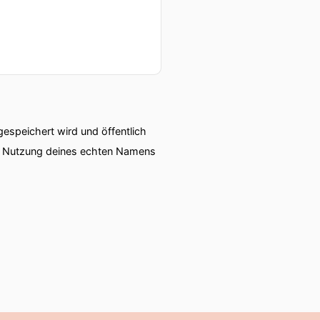
speichert wird und öffentlich
ie Nutzung deines echten Namens