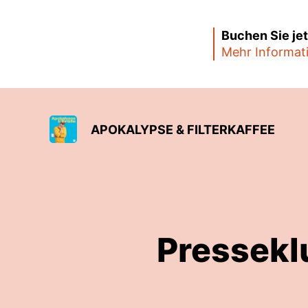
Buchen Sie je
Mehr Informat
APOKALYPSE & FILTERKAFFEE
Presseklu