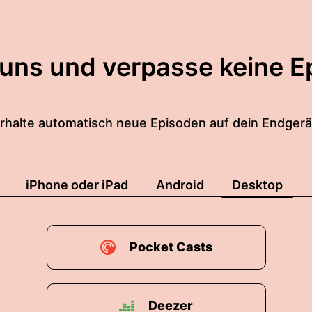
 uns und verpasse keine E
rhalte automatisch neue Episoden auf dein Endgerä
iPhone oder iPad
Android
Desktop
Pocket Casts
Deezer