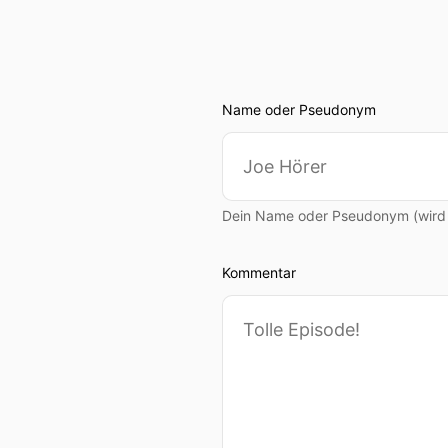
Name oder Pseudonym
Dein Name oder Pseudonym (wird ö
Kommentar