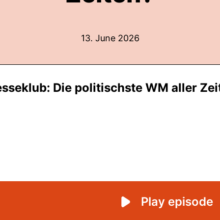
13. June 2026