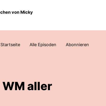
ochen von Micky
Startseite
Alle Episoden
Abonnieren
e WM aller