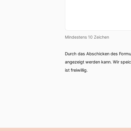
Mindestens 10 Zeichen
Durch das Abschicken des Formul
angezeigt werden kann. Wir spei
ist freiwillig.