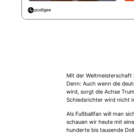
Mit der Weltmeisterschaft
Denn: Auch wenn die deut
wird, sorgt die Achse Trump
Schiedsrichter wird nicht 
Als Fußballfan will man si
schauen wir heute mit eine
hunderte bis tausende Dol