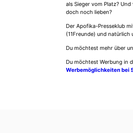
als Sieger vom Platz? Und
doch noch lieben?
Der Apofika-Presseklub mit
(11Freunde) und natürlich
Du möchtest mehr über un
Du möchtest Werbung in d
Werbemöglichkeiten bei 