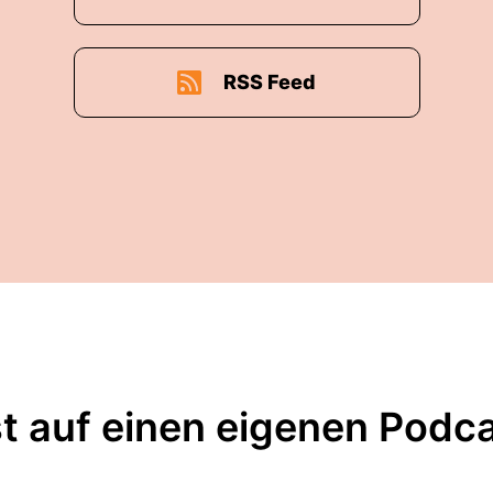
RSS Feed
t auf einen eigenen Podc