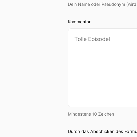
Dein Name oder Pseudonym (wird ö
Kommentar
Mindestens 10 Zeichen
Durch das Abschicken des Formul