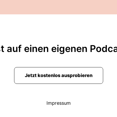
t auf einen eigenen Podc
Jetzt kostenlos ausprobieren
Impressum