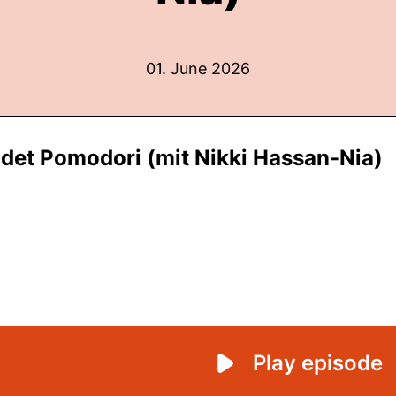
01. June 2026