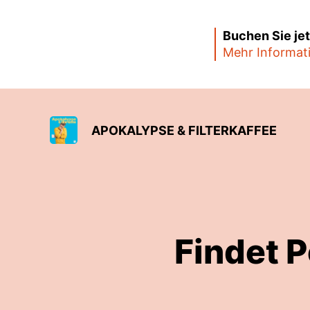
Buchen Sie je
Mehr Informat
APOKALYPSE & FILTERKAFFEE
Findet 