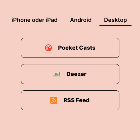
iPhone oder iPad
Android
Desktop
Pocket Casts
Deezer
RSS Feed