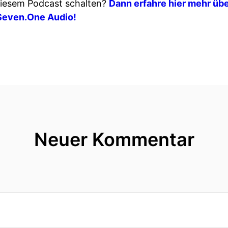
iesem Podcast schalten?
Dann erfahre hier mehr übe
Seven.One Audio!
Neuer Kommentar