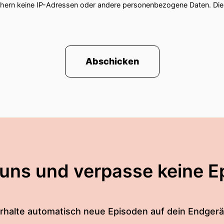
chern keine IP-Adressen oder andere personenbezogene Daten. D
Abschicken
 uns und verpasse keine E
rhalte automatisch neue Episoden auf dein Endgerä