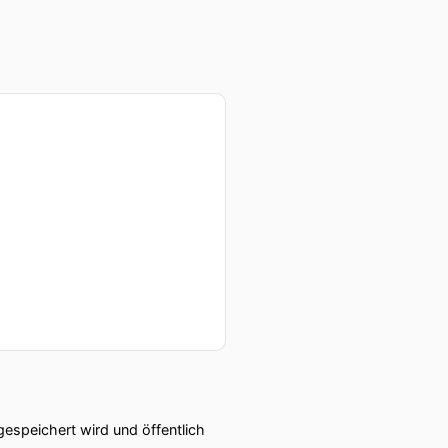
speichert wird und öffentlich