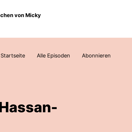
ochen von Micky
Startseite
Alle Episoden
Abonnieren
 Hassan-