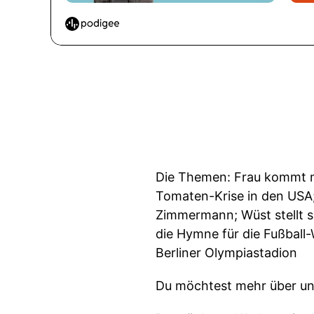
Die Themen: Frau kommt m
Tomaten-Krise in den USA;
Zimmermann; Wüst stellt s
die Hymne für die Fußball
Berliner Olympiastadion
Du möchtest mehr über un