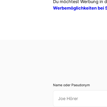
Du möchtest Werbung in d
Werbemöglichkeiten bei 
Name oder Pseudonym