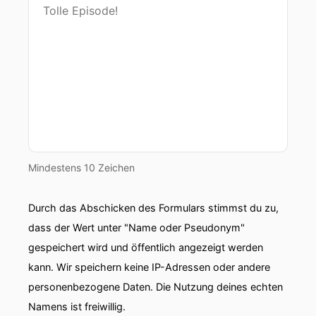
Mindestens 10 Zeichen
Durch das Abschicken des Formulars stimmst du zu,
dass der Wert unter "Name oder Pseudonym"
gespeichert wird und öffentlich angezeigt werden
kann. Wir speichern keine IP-Adressen oder andere
personenbezogene Daten. Die Nutzung deines echten
Namens ist freiwillig.