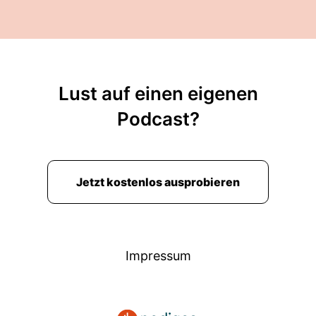
Lust auf einen eigenen
Podcast?
Jetzt kostenlos ausprobieren
Impressum