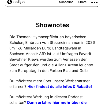
Shownotes
Die Themen: Hymnenpflicht an bayerischen
Schulen; Einbruch von Steuereinnahmen in 2026
um 17,8 Milliarden Euro; Landtagswahl in
Sachsen-Anhalt: AfD ist laut Umfragen Favorit;
Bewohner Kiews werden zum Verlassen der
Stadt aufgerufen und die Allianz Arena leuchtet
zum Europatag in den Farben Blau und Gelb
Du möchtest mehr über unsere Werbepartner
erfahren?
Hier findest du alle Infos & Rabatte!
Du möchtest Werbung in diesem Podcast
schalten?
Dann erfahre hier mehr über die