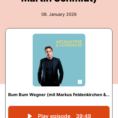
08. January 2026