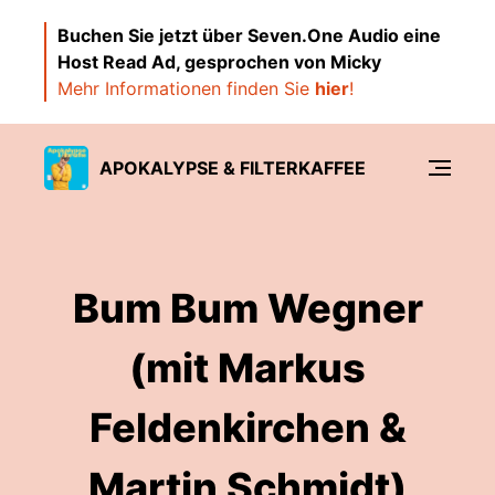
Buchen Sie jetzt über Seven.One Audio eine
Host Read Ad, gesprochen von Micky
Mehr Informationen finden Sie
hier
!
APOKALYPSE & FILTERKAFFEE
Bum Bum Wegner
(mit Markus
Feldenkirchen &
Martin Schmidt)