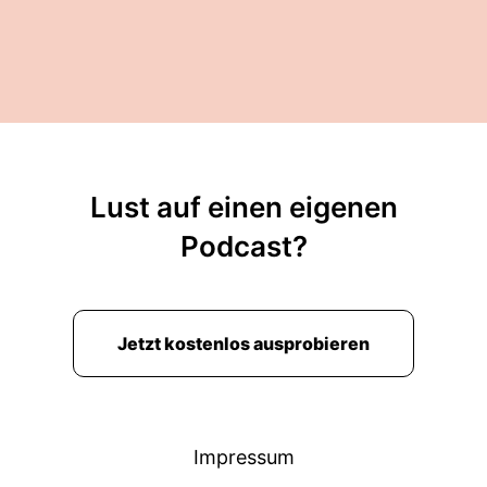
Lust auf einen eigenen
Podcast?
Jetzt kostenlos ausprobieren
Impressum