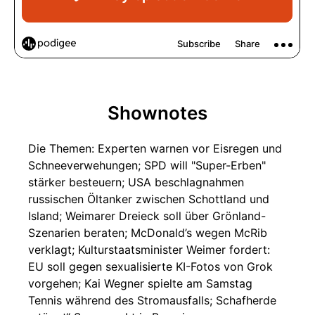
Shownotes
Die Themen: Experten warnen vor Eisregen und
Schneeverwehungen; SPD will "Super-Erben"
stärker besteuern; USA beschlagnahmen
russischen Öltanker zwischen Schottland und
Island; Weimarer Dreieck soll über Grönland-
Szenarien beraten; McDonald’s wegen McRib
verklagt; Kulturstaatsminister Weimer fordert:
EU soll gegen sexualisierte KI-Fotos von Grok
vorgehen; Kai Wegner spielte am Samstag
Tennis während des Stromausfalls; Schafherde