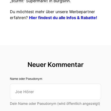
„stürmt“ Supermarkt in Burgsinn.
Du möchtest mehr über unsere Werbepartner
erfahren?
Hier findest du alle Infos & Rabatte!
Neuer Kommentar
Name oder Pseudonym
Dein Name oder Pseudonym (wird öffentlich angezeigt)