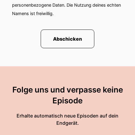
personenbezogene Daten. Die Nutzung deines echten
Namens ist freiwillig.
Abschicken
Folge uns und verpasse keine
Episode
Erhalte automatisch neue Episoden auf dein
Endgerät.