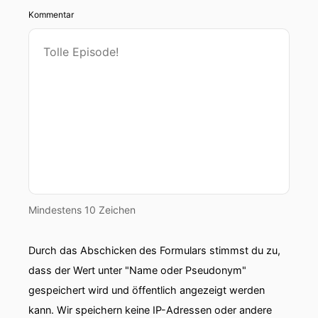
Kommentar
Mindestens 10 Zeichen
Durch das Abschicken des Formulars stimmst du zu,
dass der Wert unter "Name oder Pseudonym"
gespeichert wird und öffentlich angezeigt werden
kann. Wir speichern keine IP-Adressen oder andere