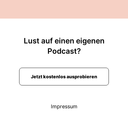
Lust auf einen eigenen
Podcast?
Jetzt kostenlos ausprobieren
Impressum