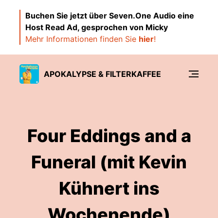
Buchen Sie jetzt über Seven.One Audio eine
Host Read Ad, gesprochen von Micky
Mehr Informationen finden Sie
hier
!
APOKALYPSE & FILTERKAFFEE
Four Eddings and a
Funeral (mit Kevin
Kühnert ins
Wochenende)