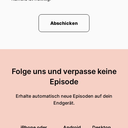
Abschicken
Folge uns und verpasse keine
Episode
Erhalte automatisch neue Episoden auf dein
Endgerät.
iPhone oder
Android
Desktop