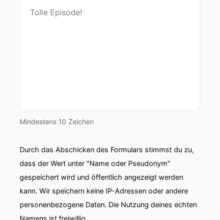
Mindestens 10 Zeichen
Durch das Abschicken des Formulars stimmst du zu,
dass der Wert unter "Name oder Pseudonym"
gespeichert wird und öffentlich angezeigt werden
kann. Wir speichern keine IP-Adressen oder andere
personenbezogene Daten. Die Nutzung deines echten
Namens ist freiwillig.