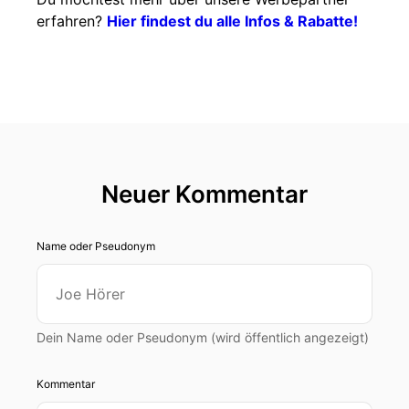
erfahren?
Hier findest du alle Infos & Rabatte!
Neuer Kommentar
Name oder Pseudonym
Dein Name oder Pseudonym (wird öffentlich angezeigt)
Kommentar