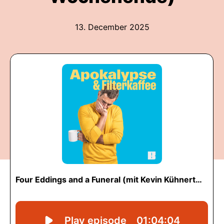
13. December 2025