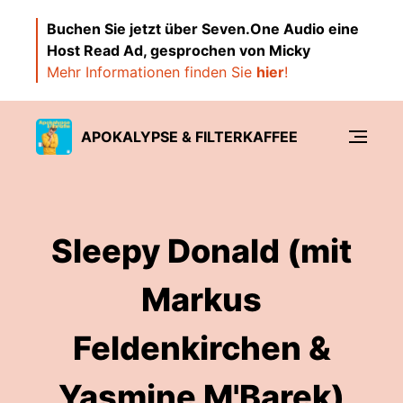
Buchen Sie jetzt über Seven.One Audio eine
Host Read Ad, gesprochen von Micky
Mehr Informationen finden Sie
hier
!
APOKALYPSE & FILTERKAFFEE
Sleepy Donald (mit
Markus
Feldenkirchen &
Yasmine M'Barek)