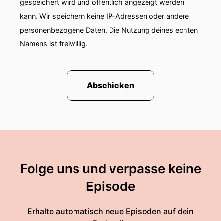
gespeichert wird und öffentlich angezeigt werden
kann. Wir speichern keine IP-Adressen oder andere
personenbezogene Daten. Die Nutzung deines echten
Namens ist freiwillig.
Abschicken
Folge uns und verpasse keine
Episode
Erhalte automatisch neue Episoden auf dein