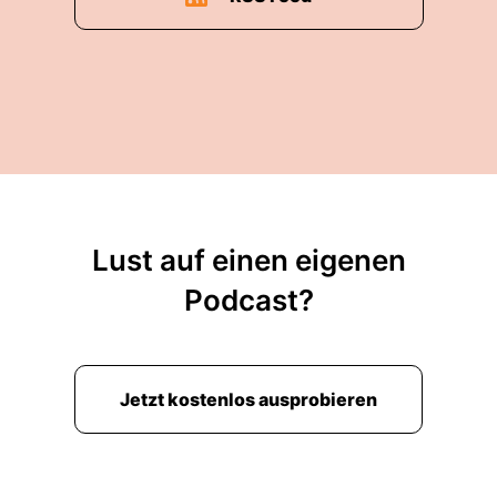
Lust auf einen eigenen
Podcast?
Jetzt kostenlos ausprobieren