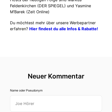
Feldenkirchen (DER SPIEGEL) und Yasmine
M’Barek (Zeit Online)
Du möchtest mehr über unsere Werbepartner
erfahren?
Hier findest du alle Infos & Rabatte!
Neuer Kommentar
Name oder Pseudonym