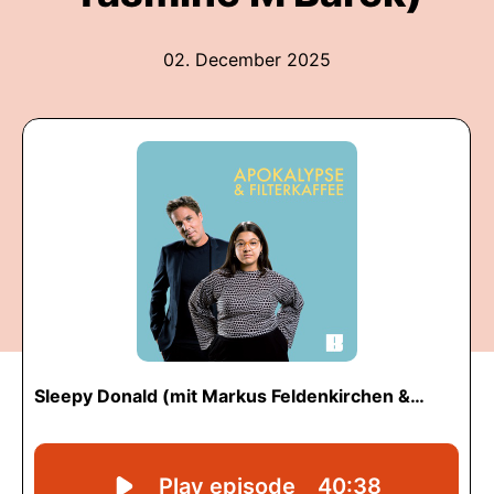
02. December 2025