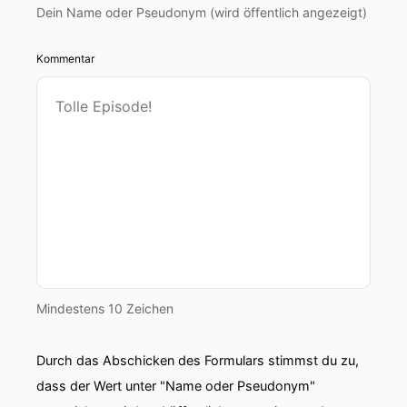
Dein Name oder Pseudonym (wird öffentlich angezeigt)
Kommentar
Mindestens 10 Zeichen
Durch das Abschicken des Formulars stimmst du zu,
dass der Wert unter "Name oder Pseudonym"