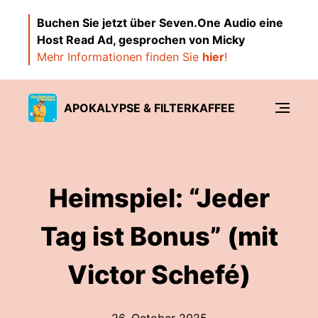
Buchen Sie jetzt über Seven.One Audio eine
Host Read Ad, gesprochen von Micky
Mehr Informationen finden Sie
hier
!
APOKALYPSE & FILTERKAFFEE
Heimspiel: “Jeder
Tag ist Bonus” (mit
Victor Schefé)