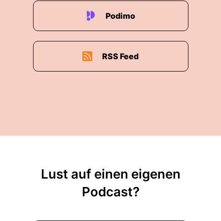
Podimo
RSS Feed
Lust auf einen eigenen
Podcast?