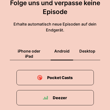
Folge uns und verpasse keine
Episode
Erhalte automatisch neue Episoden auf dein
Endgerät.
iPhone oder
Android
Desktop
iPad
Pocket Casts
Deezer