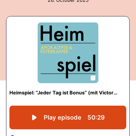
26. October 2025