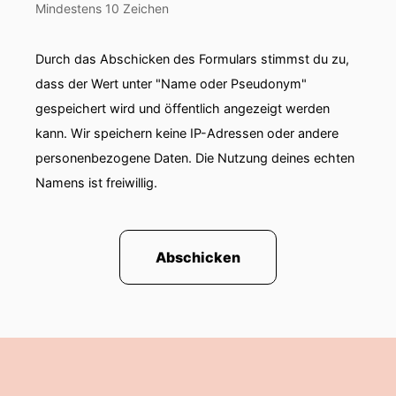
Mindestens 10 Zeichen
Durch das Abschicken des Formulars stimmst du zu,
dass der Wert unter "Name oder Pseudonym"
gespeichert wird und öffentlich angezeigt werden
kann. Wir speichern keine IP-Adressen oder andere
personenbezogene Daten. Die Nutzung deines echten
Namens ist freiwillig.
Abschicken