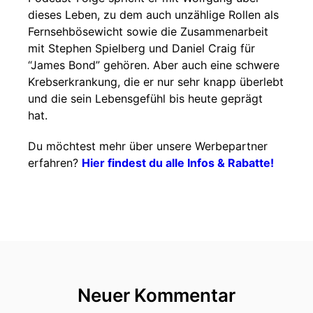
dieses Leben, zu dem auch unzählige Rollen als
Fernsehbösewicht sowie die Zusammenarbeit
mit Stephen Spielberg und Daniel Craig für
“James Bond” gehören. Aber auch eine schwere
Krebserkrankung, die er nur sehr knapp überlebt
und die sein Lebensgefühl bis heute geprägt
hat.
Du möchtest mehr über unsere Werbepartner
erfahren?
Hier findest du alle Infos & Rabatte!
Neuer Kommentar