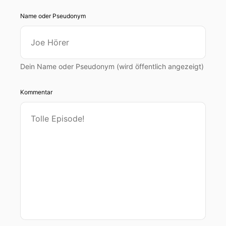
Name oder Pseudonym
Dein Name oder Pseudonym (wird öffentlich angezeigt)
Kommentar