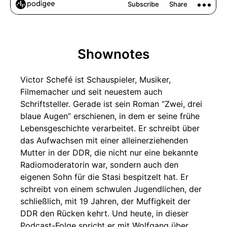
Shownotes
Victor Schefé ist Schauspieler, Musiker,
Filmemacher und seit neuestem auch
Schriftsteller. Gerade ist sein Roman “Zwei, drei
blaue Augen” erschienen, in dem er seine frühe
Lebensgeschichte verarbeitet. Er schreibt über
das Aufwachsen mit einer alleinerziehenden
Mutter in der DDR, die nicht nur eine bekannte
Radiomoderatorin war, sondern auch den
eigenen Sohn für die Stasi bespitzelt hat. Er
schreibt von einem schwulen Jugendlichen, der
schließlich, mit 19 Jahren, der Muffigkeit der
DDR den Rücken kehrt. Und heute, in dieser
Podcast-Folge spricht er mit Wolfgang über