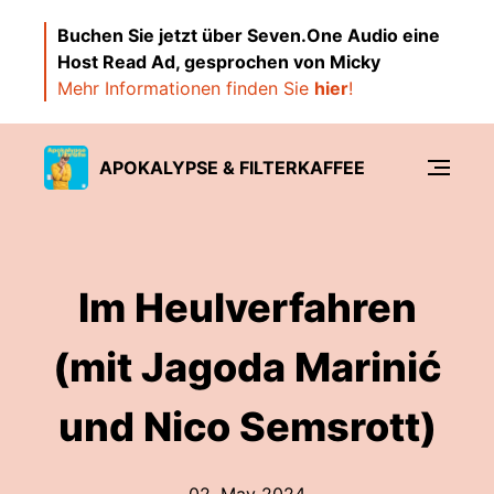
Buchen Sie jetzt über Seven.One Audio eine
Host Read Ad, gesprochen von Micky
Mehr Informationen finden Sie
hier
!
APOKALYPSE & FILTERKAFFEE
Im Heulverfahren
(mit Jagoda Marinić
und Nico Semsrott)