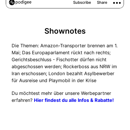
Shownotes
Die Themen: Amazon-Transporter brennen am 1.
Mai; Das Europaparlament rückt nach rechts;
Gerichtsbeschluss - Fischotter dürfen nicht
abgeschossen werden; Rockerboss aus NRW im
Iran erschossen; London bezahlt Asylbewerber
für Ausreise und Playmobil in der Krise
Du möchtest mehr über unsere Werbepartner
erfahren?
Hier findest du alle Infos & Rabatte!