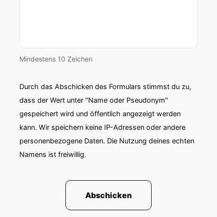
Mindestens 10 Zeichen
Durch das Abschicken des Formulars stimmst du zu,
dass der Wert unter "Name oder Pseudonym"
gespeichert wird und öffentlich angezeigt werden
kann. Wir speichern keine IP-Adressen oder andere
personenbezogene Daten. Die Nutzung deines echten
Namens ist freiwillig.
Abschicken