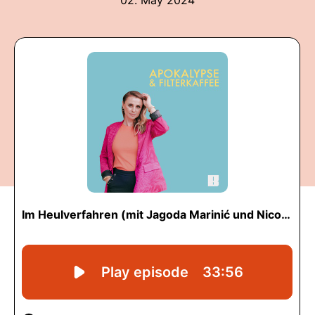
02. May 2024