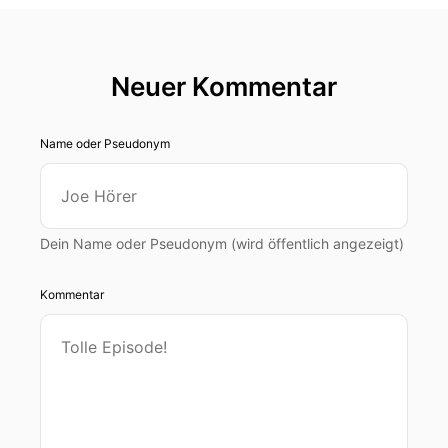
Neuer Kommentar
Name oder Pseudonym
Dein Name oder Pseudonym (wird öffentlich angezeigt)
Kommentar