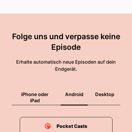
Folge uns und verpasse keine
Episode
Erhalte automatisch neue Episoden auf dein
Endgerät.
iPhone oder
Android
Desktop
iPad
Pocket Casts