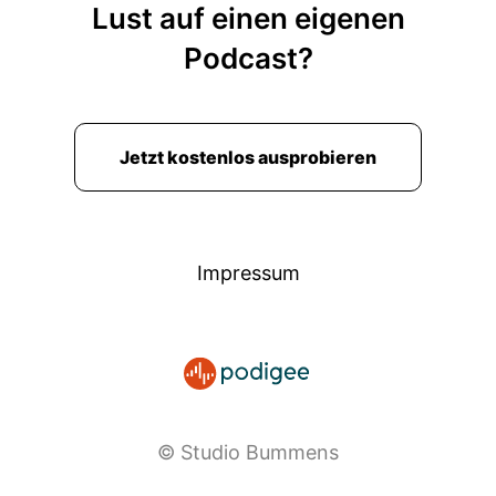
Lust auf einen eigenen
Podcast?
Jetzt kostenlos ausprobieren
Impressum
© Studio Bummens